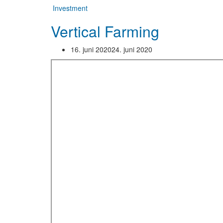
Investment
Vertical Farming
16. juni 2020
24. juni 2020